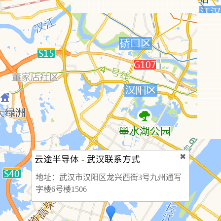
✖
云途半导体 - 武汉联系方式
地址：
武汉市汉阳区龙兴西街3号九州通写
字楼6号楼1506