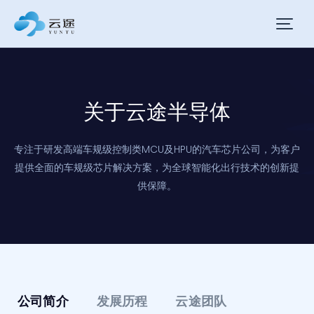
关于云途半导体
专注于研发高端车规级控制类MCU及HPU的汽车芯片公司，为客户
提供全面的车规级芯片解决方案，为全球智能化出行技术的创新提
供保障。
公司简介
发展历程
云途团队