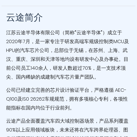
云途简介
江苏云途半导体有限公司（简称“云途半导体”）
成立于
2020年7月，是一家专注于研发高端车规级控制类MCU及
HPU的汽车芯片公司，总部位于无锡，在苏州、上海、武
汉、重庆、深圳和天津等地均设有研发中心及办事处。目
前公司员工140余人，研发人数超过70%，是一支技术顶
尖、国内稀缺的成建制汽车芯片量产团队。
公司已经建立完善的芯片设计验证平台，严格遵循 AEC-
Q100及IS0 26262车规规范，拥有多项核心专利，各项性
能指标在国内均位于行业前列。
云途产品全面覆盖汽车四大域控制器场景，产品系列覆盖
90%以上应用领域板块，未来还将在汽车跨界处理器、图