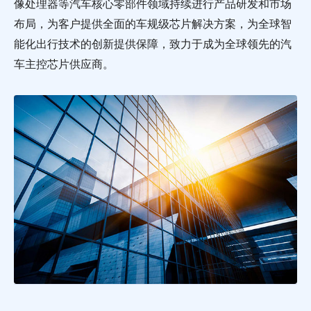
像处理器等汽车核心零部件领域持续进行产品研发和市场
布局，为客户提供全面的车规级芯片解决方案，为全球智
能化出行技术的创新提供保障，致力于成为全球领先的汽
车主控芯片供应商。