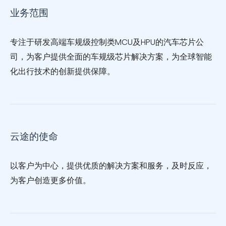
业务范围
专注于研发高端车规级控制类MCU及HPU的汽车芯片公
司，为客户提供全面的车规级芯片解决方案，为全球智能
化出行技术的创新提供保障。
云途的使命
以客户为中心，提供优质的解决方案和服务，及时反应，
为客户创造更多价值。