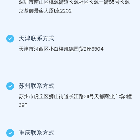
深圳市南山区桃源街道长源社区长源一街85号长源
京基御景峯大厦1座2202
天津联系方式
天津市河西区小白楼凯德国贸B座3504
苏州联系方式
苏州市虎丘区狮山街道长江路211号天都商业广场3幢
39F
重庆联系方式