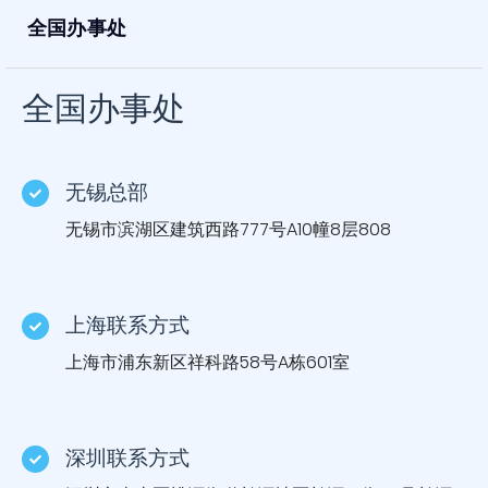
全国办事处
全国办事处
无锡总部
无锡市滨湖区建筑西路777号A10幢8层808
上海联系方式
上海市浦东新区祥科路58号A栋601室
深圳联系方式