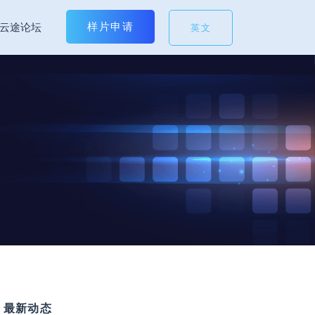
样片申请
云途论坛
英文
最新动态