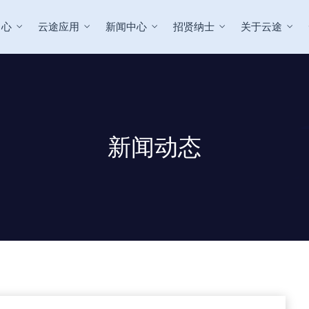
中心
云途应用
新闻中心
招贤纳士
关于云途
新闻动态