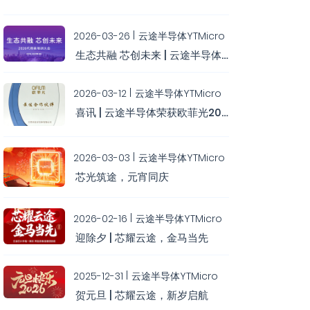
2026-03-26
云途半导体YTMicro
生态共融 芯创未来 | 云途半导体2026代理商培训大会圆满举办
2026-03-12
云途半导体YTMicro
喜讯 | 云途半导体荣获欧菲光2025年度最佳合作伙伴
2026-03-03
云途半导体YTMicro
芯光筑途，元宵同庆
2026-02-16
云途半导体YTMicro
迎除夕 | 芯耀云途，金马当先
2025-12-31
云途半导体YTMicro
贺元旦 | 芯耀云途，新岁启航