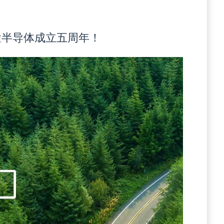
云途半导体成立五周年！