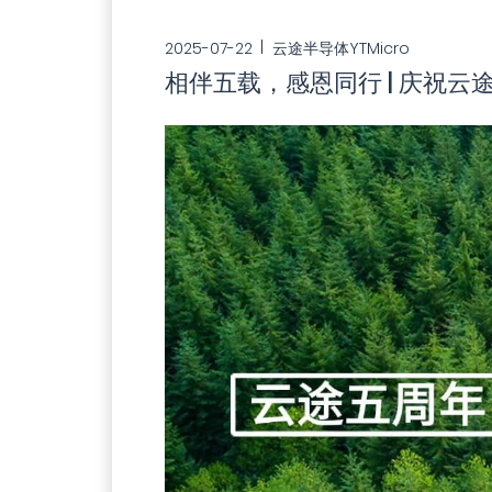
2025-07-22
云途半导体YTMicro
相伴五载，感恩同行 | 庆祝