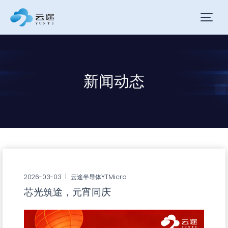
新闻动态
2026-03-03
云途半导体YTMicro
芯光筑途，元宵同庆