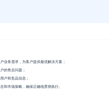
客户业务需求，为客户提供最优解决方案；
客户的售后问题；
业用户和竞品信息；
理念和市场策略，确保正确地贯彻执行。