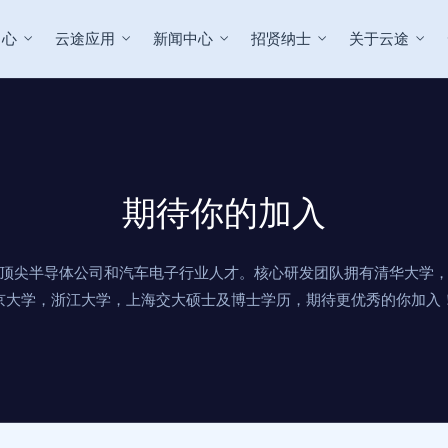
中心
云途应用
新闻中心
招贤纳士
关于云途
期待你的加入
顶尖半导体公司和汽车电子行业人才。核心研发团队拥有清华大学
京大学，浙江大学，上海交大硕士及博士学历，期待更优秀的你加入