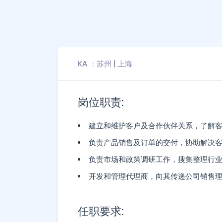
KA ：苏州 | 上海
岗位职责:
建立和维护客户及合作伙伴关系，了解
负责产品销售及订单的交付，协助解决
负责市场和政策调研工作，搜集整理行
开发和管理代理商，向其传递公司销售
任职要求: