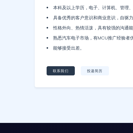
本科及以上学历，电子、计算机、管理
具备优秀的客户意识和商业意识，自驱
性格外向、热情活泼，具有较强的沟通
熟悉汽车电子市场，有MCU推广经验者
能够接受出差。
联系我们
投递简历