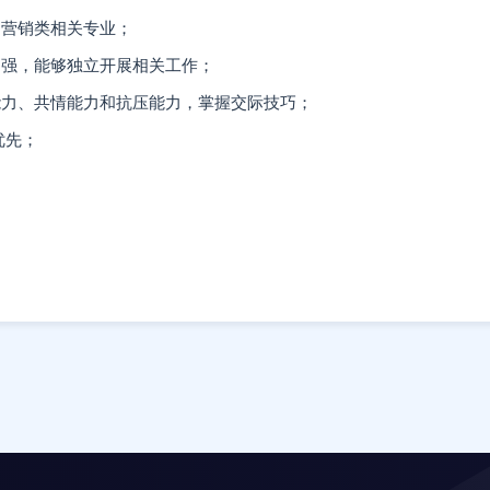
、营销类相关专业；
力强，能够独立开展相关工作；
能力、共情能力和抗压能力，掌握交际技巧；
优先；