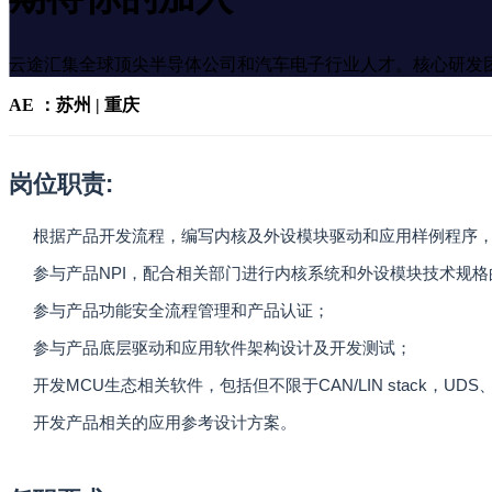
云途汇集全球顶尖半导体公司和汽车电子行业人才。核心研发
AE ：苏州 | 重庆
岗位职责:
根据产品开发流程，编写内核及外设模块驱动和应用样例程序
参与产品NPI，配合相关部门进行内核系统和外设模块技术规
参与产品功能安全流程管理和产品认证；
参与产品底层驱动和应用软件架构设计及开发测试；
开发MCU生态相关软件，包括但不限于CAN/LIN stack，UDS、
开发产品相关的应用参考设计方案。