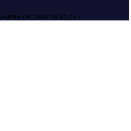
硕士及博士学历，期待更优秀的你加入！