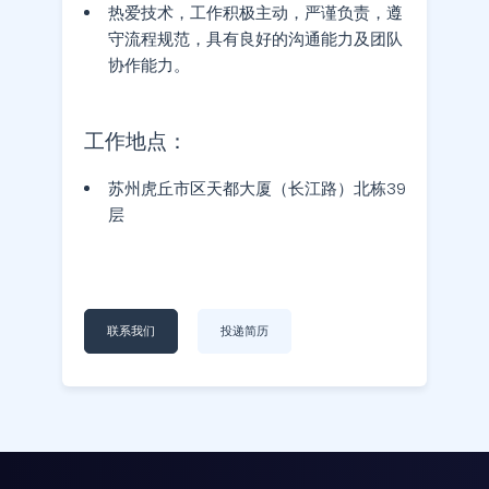
热爱技术，工作积极主动，严谨负责，遵
守流程规范，具有良好的沟通能力及团队
协作能力。
工作地点：
苏州虎丘市区天都大厦（长江路）北栋39
层
联系我们
投递简历