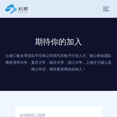
期待你的加入
云途汇集全球顶尖半导体公司和汽车电子行业人才。核心研发团队
拥有清华大学，复旦大学，南京大学，浙江大学，上海交大硕士及
博士学历，期待更优秀的你加入！
ATE测试工程师