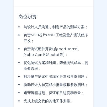
岗位职责:
与设计人员沟通，制定产品的测试方案；
负责MCU芯片CP/FT工程及量产测试程序
开发；
负责测试硬件开发(含Load Board、
Probe Card和Socket等)；
优化测试方案和时间，降低测试成本，提
高覆盖率；
解决量产测试中出现的异常和良率问题；
协助设计人员完成小批量模拟参数测试；
遵守流程规范，保证项目进度和质量；
完成上级交代的其他工作安排。