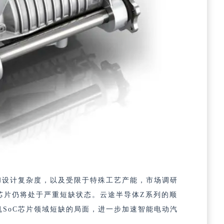
和设计复杂度，以及受限于特殊工艺产能，市场调研
C芯片仍将处于严重短缺状态。
云途半导体Z系列的顺
SoC芯片领域短缺的局面，进一步加速智能电动汽