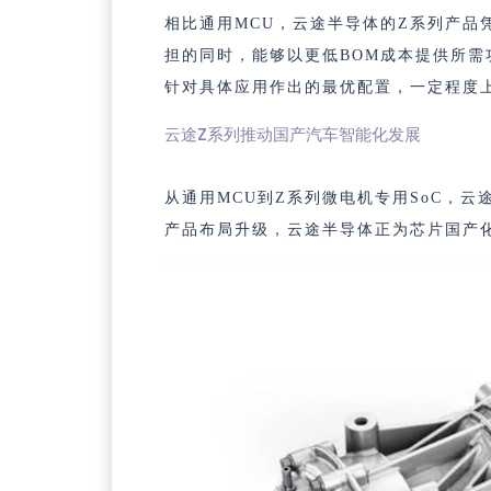
相比通用MCU，
云途半导体的Z系列产品
担的同时，能够以更低BOM成本提供所需
针对具体应用作出的最优配置，一定程度
云途Z系列推动国产汽车智能化发展
从通用MCU到Z系列微电机专用SoC，
产品布局升级，云途半导体正为芯片国产