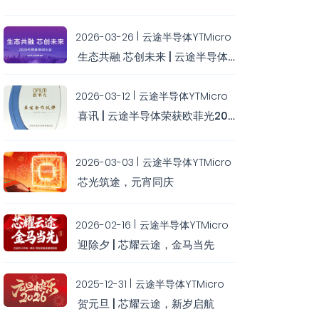
2026-03-26
云途半导体YTMicro
生态共融 芯创未来 | 云途半导体2026代理商培训大会圆满举办
2026-03-12
云途半导体YTMicro
喜讯 | 云途半导体荣获欧菲光2025年度最佳合作伙伴
2026-03-03
云途半导体YTMicro
芯光筑途，元宵同庆
2026-02-16
云途半导体YTMicro
迎除夕 | 芯耀云途，金马当先
2025-12-31
云途半导体YTMicro
贺元旦 | 芯耀云途，新岁启航