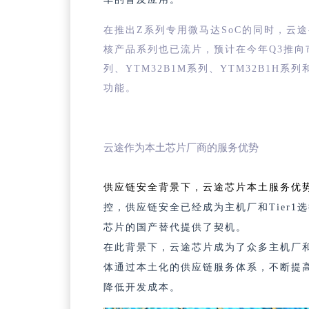
在推出Z系列专用微马达SoC的同时，
云途
核产品系列也已流片，预计在今年Q3推向
列、YTM32B1M系列、YTM32B1H系
功能。
云途作为本土芯片厂商的服务优势
供应链安全背景下，云途芯片本土服务优
控，供应链安全已经成为主机厂和Tier
芯片的国产替代提供了契机。
在此背景下，云途芯片成为了众多主机厂
体通过本土化的供应链服务体系，不断提
降低开发成本。