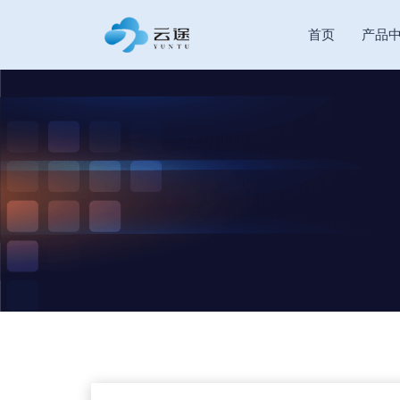
首页
产品