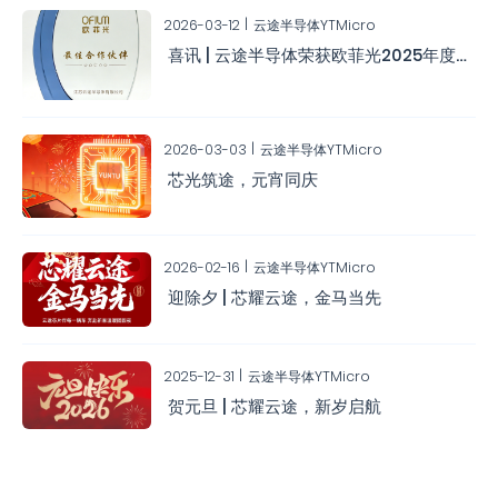
2026-03-12
云途半导体YTMicro
喜讯 | 云途半导体荣获欧菲光2025年度最佳合作伙伴
2026-03-03
云途半导体YTMicro
芯光筑途，元宵同庆
2026-02-16
云途半导体YTMicro
迎除夕 | 芯耀云途，金马当先
2025-12-31
云途半导体YTMicro
贺元旦 | 芯耀云途，新岁启航