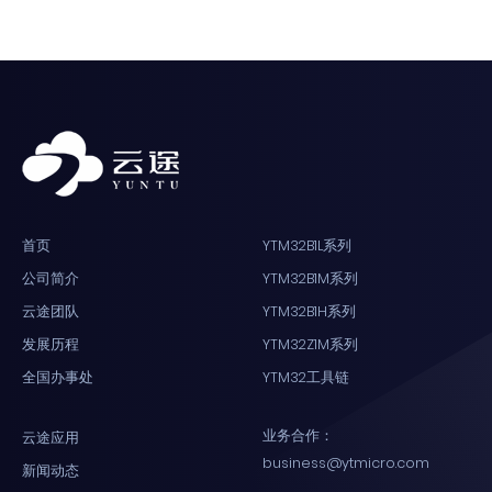
首页
YTM32B1L系列
公司简介
YTM32B1M系列
云途团队
YTM32B1H系列
发展历程
YTM32Z1M系列
全国办事处
YTM32工具链
业务合作：
云途应用
business@ytmicro.com
新闻动态