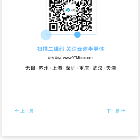
上一篇
下一篇