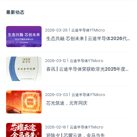
最新动态
2026-03-26
云途半导体YTMicro
生态共融 芯创未来 | 云途半导体2026代理商培训大会圆满举办
2026-03-12
云途半导体YTMicro
喜讯 | 云途半导体荣获欧菲光2025年度最佳合作伙伴
2026-03-03
云途半导体YTMicro
芯光筑途，元宵同庆
2026-02-16
云途半导体YTMicro
迎除夕 | 芯耀云途，金马当先