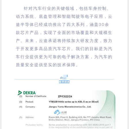
针对汽车行业的关键领域，包括车身控制、
动力系统、底盘管理和智能驾驶等电子应用，云
途半导体已经成功推出了四大系列，涵盖30余
款芯片产品，实现了全面的市场覆盖和大规模生
产。未来，云途承诺将持续加大研发力度，致力
于开发更多高品质汽车芯片。我们的目标是为汽
车行业提供更为可靠的电子解决方案，为汽车的
质量安全提供坚实的技术保障。