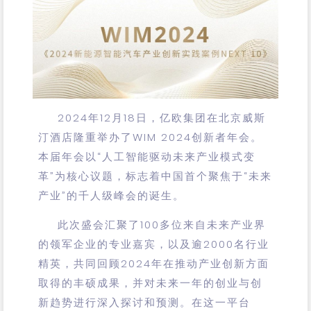
2024年12月18日，亿欧集团在北京威斯
汀酒店隆重举办了WIM 2024创新者年会。
本届年会以“人工智能驱动未来产业模式变
革”为核心议题，标志着中国首个聚焦于“未来
产业”的千人级峰会的诞生。
此次盛会汇聚了100多位来自未来产业界
的领军企业的专业嘉宾，以及逾2000名行业
精英，共同回顾2024年在推动产业创新方面
取得的丰硕成果，并对未来一年的创业与创
新趋势进行深入探讨和预测。在这一平台