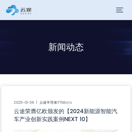
新闻动态
2025-01-06
云途半导体YTMicro
云途荣膺亿欧颁发的【2024新能源智能汽
车产业创新实践案例NEXT 10】