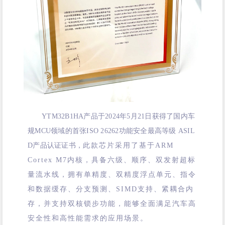
YTM32B1HA产品于2024年5月21日获得了国内车
规MCU领域的首张
ISO 26262
功能安全最高等级
ASIL
D产品认证证书，
此款芯片采用了基于ARM
Cortex M7内核，具备六级、顺序、双发射超标
量流水线，拥有单精度、双精度浮点单元、指令
和数据缓存、分支预测、SIMD支持、紧耦合内
存，并支持双核锁步功能，能够全面满足汽车高
安全性和高性能需求的应用场景。