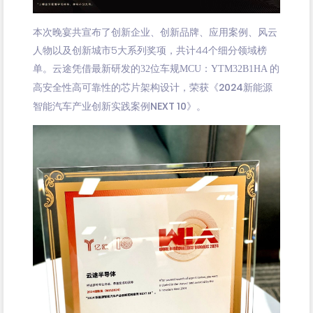
本次晚宴共宣布了创新企业、创新品牌、应用案例、风云
人物以及创新城市5大系列奖项，共计44个细分领域榜
单。
云途凭借
最新研发的32位车规MCU：YTM32B1HA 的
荣获《2024新能源
高安全性高可靠性的芯片架构设计，
智能汽车产业创新实践案例NEXT 10》。